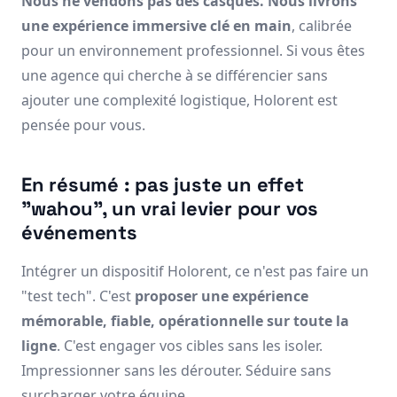
Nous ne vendons pas des casques. Nous livrons
une expérience immersive clé en main
, calibrée
pour un environnement professionnel. Si vous êtes
une agence qui cherche à se différencier sans
ajouter une complexité logistique, Holorent est
pensée pour vous.
En résumé : pas juste un effet
"wahou", un vrai levier pour vos
événements
Intégrer un dispositif Holorent, ce n'est pas faire un
"test tech". C'est
proposer une expérience
mémorable, fiable, opérationnelle sur toute la
ligne
. C'est engager vos cibles sans les isoler.
Impressionner sans les dérouter. Séduire sans
surcharger votre équipe.