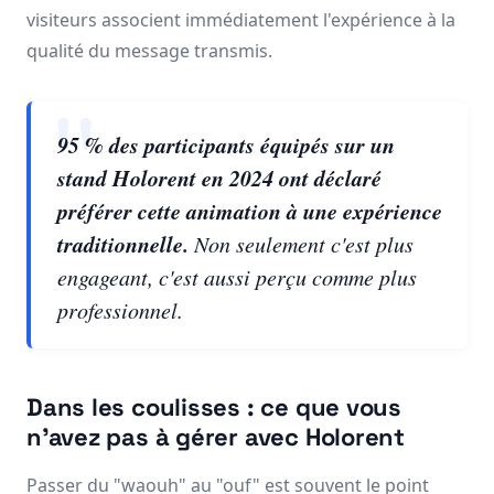
visiteurs associent immédiatement l'expérience à la
qualité du message transmis.
95 % des participants équipés sur un
stand Holorent en 2024 ont déclaré
préférer cette animation à une expérience
traditionnelle.
Non seulement c'est plus
engageant, c'est aussi perçu comme plus
professionnel.
Dans les coulisses : ce que vous
n'avez pas à gérer avec Holorent
Passer du "waouh" au "ouf" est souvent le point