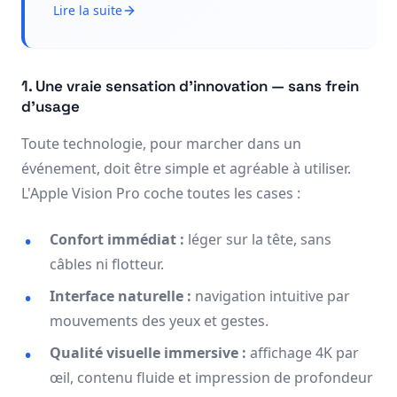
Lire la suite
1. Une vraie sensation d'innovation — sans frein
d'usage
Toute technologie, pour marcher dans un
événement, doit être simple et agréable à utiliser.
L'Apple Vision Pro coche toutes les cases :
Confort immédiat :
léger sur la tête, sans
câbles ni flotteur.
Interface naturelle :
navigation intuitive par
mouvements des yeux et gestes.
Qualité visuelle immersive :
affichage 4K par
œil, contenu fluide et impression de profondeur