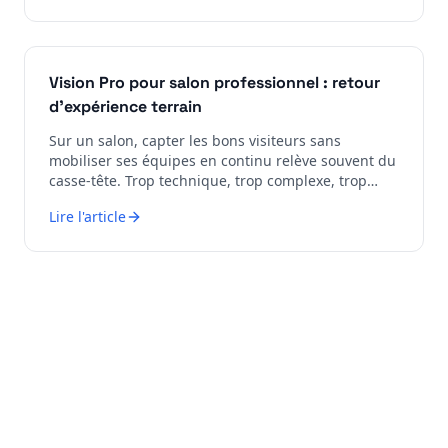
Vision Pro pour salon professionnel : retour
d'expérience terrain
Sur un salon, capter les bons visiteurs sans
mobiliser ses équipes en continu relève souvent du
casse-tête. Trop technique, trop complexe, trop
risqué… Et pourtant, certains dis...
Lire l'article