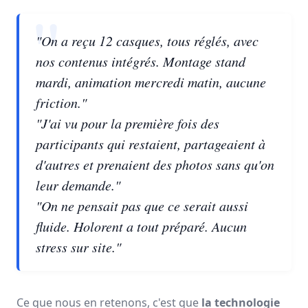
"On a reçu 12 casques, tous réglés, avec
nos contenus intégrés. Montage stand
mardi, animation mercredi matin, aucune
friction."
"J'ai vu pour la première fois des
participants qui restaient, partageaient à
d'autres et prenaient des photos sans qu'on
leur demande."
"On ne pensait pas que ce serait aussi
fluide. Holorent a tout préparé. Aucun
stress sur site."
Ce que nous en retenons, c'est que
la technologie