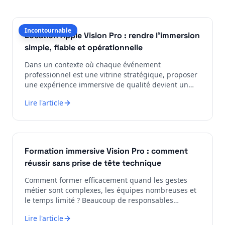
Incontournable
Location Apple Vision Pro : rendre l'immersion
simple, fiable et opérationnelle
Dans un contexte où chaque événement
professionnel est une vitrine stratégique, proposer
une expérience immersive de qualité devient un
vrai levier de différenciation. Mais enco...
Lire l'article
Formation immersive Vision Pro : comment
réussir sans prise de tête technique
Comment former efficacement quand les gestes
métier sont complexes, les équipes nombreuses et
le temps limité ? Beaucoup de responsables
formation veulent intégrer l’Apple Visio...
Lire l'article