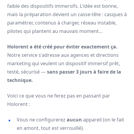
faible des dispositifs immersifs. L'idée est bonne,
mais la préparation devient un casse-tête : casques à
paramétrer, contenus à charger, réseau instable,
pilotes qui plantent au mauvais moment…
Holorent a été créé pour éviter exactement ça.
Notre service s'adresse aux agences et directions
marketing qui veulent un dispositif immersif prêt,
testé, sécurisé —
sans passer 3 jours à faire de la
technique.
Voici ce que vous ne ferez pas en passant par
Holorent :
Vous ne configurerez
aucun
appareil (on le fait
en amont, tout est verrouillé).