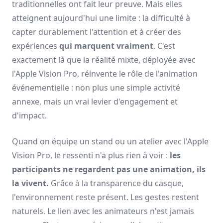
traditionnelles ont fait leur preuve. Mais elles
atteignent aujourd'hui une limite : la difficulté à
capter durablement l'attention et à créer des
expériences
qui marquent vraiment
. C'est
exactement là que la réalité mixte, déployée avec
l'Apple Vision Pro, réinvente le rôle de l'animation
événementielle : non plus une simple activité
annexe, mais un vrai levier d'engagement et
d'impact.
Quand on équipe un stand ou un atelier avec l'Apple
Vision Pro, le ressenti n'a plus rien à voir :
les
participants ne regardent pas une animation, ils
la vivent.
Grâce à la transparence du casque,
l'environnement reste présent. Les gestes restent
naturels. Le lien avec les animateurs n'est jamais