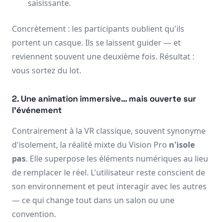
saisissante.
Concrètement : les participants oublient qu'ils
portent un casque. Ils se laissent guider — et
reviennent souvent une deuxième fois. Résultat :
vous sortez du lot.
2. Une animation immersive… mais ouverte sur
l'événement
Contrairement à la VR classique, souvent synonyme
d'isolement, la réalité mixte du Vision Pro
n'isole
pas
. Elle superpose les éléments numériques au lieu
de remplacer le réel. L'utilisateur reste conscient de
son environnement et peut interagir avec les autres
— ce qui change tout dans un salon ou une
convention.