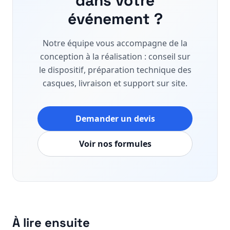
dans votre
événement ?
Notre équipe vous accompagne de la
conception à la réalisation : conseil sur
le dispositif, préparation technique des
casques, livraison et support sur site.
Demander un devis
Voir nos formules
À lire ensuite