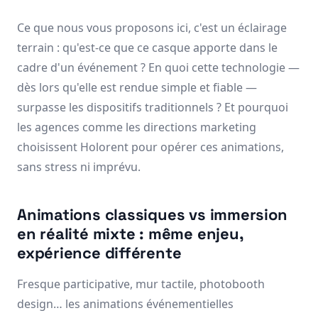
Ce que nous vous proposons ici, c'est un éclairage
terrain : qu'est-ce que ce casque apporte dans le
cadre d'un événement ? En quoi cette technologie —
dès lors qu'elle est rendue simple et fiable —
surpasse les dispositifs traditionnels ? Et pourquoi
les agences comme les directions marketing
choisissent Holorent pour opérer ces animations,
sans stress ni imprévu.
Animations classiques vs immersion
en réalité mixte : même enjeu,
expérience différente
Fresque participative, mur tactile, photobooth
design… les animations événementielles