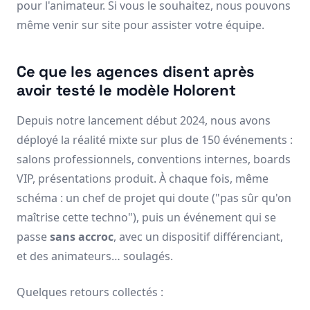
pour l'animateur. Si vous le souhaitez, nous pouvons
même venir sur site pour assister votre équipe.
Ce que les agences disent après
avoir testé le modèle Holorent
Depuis notre lancement début 2024, nous avons
déployé la réalité mixte sur plus de 150 événements :
salons professionnels, conventions internes, boards
VIP, présentations produit. À chaque fois, même
schéma : un chef de projet qui doute ("pas sûr qu'on
maîtrise cette techno"), puis un événement qui se
passe
sans accroc
, avec un dispositif différenciant,
et des animateurs… soulagés.
Quelques retours collectés :