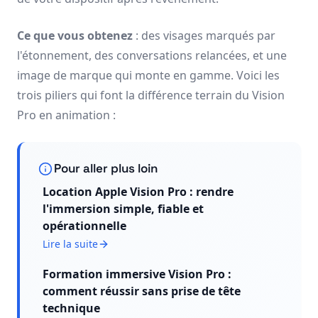
Ce que vous obtenez
: des visages marqués par
l'étonnement, des conversations relancées, et une
image de marque qui monte en gamme. Voici les
trois piliers qui font la différence terrain du Vision
Pro en animation :
Pour aller plus loin
Location Apple Vision Pro : rendre
l'immersion simple, fiable et
opérationnelle
Lire la suite
Formation immersive Vision Pro :
comment réussir sans prise de tête
technique