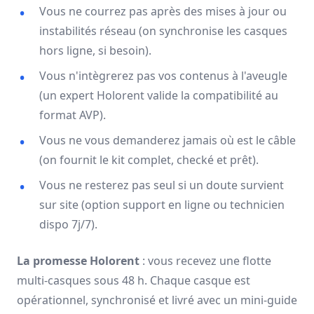
Vous ne courrez pas après des mises à jour ou
instabilités réseau (on synchronise les casques
hors ligne, si besoin).
Vous n'intègrerez pas vos contenus à l'aveugle
(un expert Holorent valide la compatibilité au
format AVP).
Vous ne vous demanderez jamais où est le câble
(on fournit le kit complet, checké et prêt).
Vous ne resterez pas seul si un doute survient
sur site (option support en ligne ou technicien
dispo 7j/7).
La promesse Holorent
: vous recevez une flotte
multi-casques sous 48 h. Chaque casque est
opérationnel, synchronisé et livré avec un mini-guide