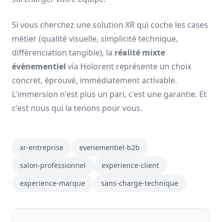
Si vous cherchez une solution XR qui coche les cases
métier (qualité visuelle, simplicité technique,
différenciation tangible), la
réalité mixte
événementiel
via Holorent représente un choix
concret, éprouvé, immédiatement activable.
L'immersion n'est plus un pari, c'est une garantie. Et
c'est nous qui la tenons pour vous.
xr-entreprise
evenementiel-b2b
salon-professionnel
experience-client
experience-marque
sans-charge-technique