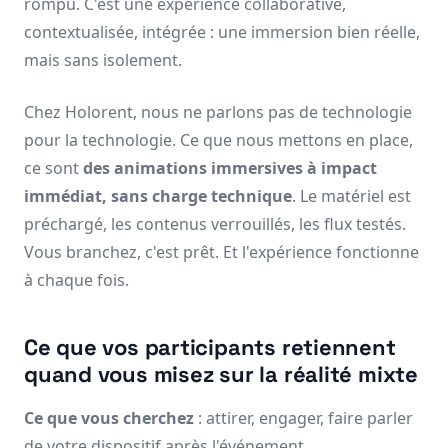
rompu. C'est une expérience collaborative,
contextualisée, intégrée : une immersion bien réelle,
mais sans isolement.
Chez Holorent, nous ne parlons pas de technologie
pour la technologie. Ce que nous mettons en place,
ce sont
des animations immersives à impact
immédiat, sans charge technique
. Le matériel est
préchargé, les contenus verrouillés, les flux testés.
Vous branchez, c'est prêt. Et l'expérience fonctionne
à chaque fois.
Ce que vos participants retiennent
quand vous misez sur la réalité mixte
Ce que vous cherchez
: attirer, engager, faire parler
de votre dispositif après l'événement.