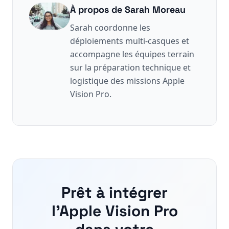
À propos de
Sarah Moreau
Sarah coordonne les
déploiements multi-casques et
accompagne les équipes terrain
sur la préparation technique et
logistique des missions Apple
Vision Pro.
Prêt à intégrer
l'Apple Vision Pro