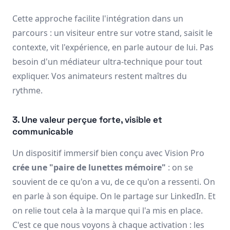
Cette approche facilite l'intégration dans un
parcours : un visiteur entre sur votre stand, saisit le
contexte, vit l'expérience, en parle autour de lui. Pas
besoin d'un médiateur ultra-technique pour tout
expliquer. Vos animateurs restent maîtres du
rythme.
3. Une valeur perçue forte, visible et
communicable
Un dispositif immersif bien conçu avec Vision Pro
crée une "paire de lunettes mémoire"
: on se
souvient de ce qu'on a vu, de ce qu'on a ressenti. On
en parle à son équipe. On le partage sur LinkedIn. Et
on relie tout cela à la marque qui l'a mis en place.
C'est ce que nous voyons à chaque activation : les