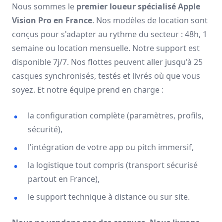
Nous sommes le
premier loueur spécialisé Apple
Vision Pro en France
. Nos modèles de location sont
conçus pour s'adapter au rythme du secteur : 48h, 1
semaine ou location mensuelle. Notre support est
disponible 7j/7. Nos flottes peuvent aller jusqu'à 25
casques synchronisés, testés et livrés où que vous
soyez. Et notre équipe prend en charge :
la configuration complète (paramètres, profils,
sécurité),
l'intégration de votre app ou pitch immersif,
la logistique tout compris (transport sécurisé
partout en France),
le support technique à distance ou sur site.