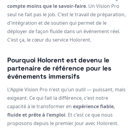
compte moins que le savoir-faire
. Un Vision Pro
seul ne fait pas le job. C'est le travail de préparation,
d'intégration et de soutien qui permet de le
déployer de façon fluide dans un événement réel.
C'est ça, le cœur du service Holorent.
Pourquoi Holorent est devenu le
partenaire de référence pour les
événements immersifs
L'Apple Vision Pro n'est qu'un outil — puissant, mais
exigeant. Ce qui fait la différence, c'est notre
capacité à le transformer en
expérience fiable,
fluide et prête à l'emploi
. Et c'est ce que nous
proposons depuis le premier jour avec Holorent.