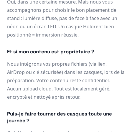
Oui, dans une certaine mesure. Mais nous vous
accompagnons pour choisir le bon placement de
stand : lumière diffuse, pas de face à face avec un
néon ou un écran LED. Un casque Holorent bien
positionné = immersion réussie.
Et si mon contenu est propriétaire ?
Nous intégrons vos propres fichiers (via lien,
AirDrop ou clé sécurisée) dans les casques, lors de la
préparation. Votre contenu reste confidentiel.
Aucun upload cloud. Tout est localement géré,
encrypté et nettoyé après retour.
Puis-je faire tourner des casques toute une
journée ?