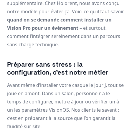
supplémentaire. Chez Holorent, nous avons conçu
notre modèle pour éviter ça. Voici ce qu’il faut savoir
quand on se demande comment installer un
Vision Pro pour un événement
– et surtout,
comment l’intégrer sereinement dans un parcours
sans charge technique.
Préparer sans stress : la
configuration, c’est notre métier
Avant même d’installer votre casque le jour J, tout se
joue en amont. Dans un salon, personne n’a le
temps de configurer, mettre à jour ou vérifier un à
un les paramètres VisionOS. Nos clients le savent :
c’est en préparant à la source que l’on garantit la
fluidité sur site.