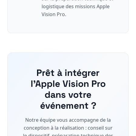
logistique des missions Apple
Vision Pro.
Prêt à intégrer
l'Apple Vision Pro
dans votre
événement ?
Notre équipe vous accompagne de la
conception à la réalisation : conseil sur
le dispositif, préparation technique des