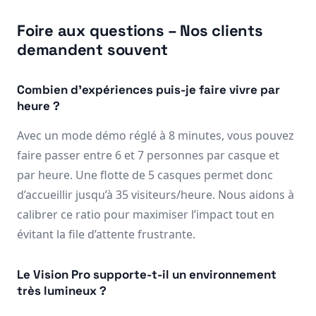
Foire aux questions – Nos clients
demandent souvent
Combien d’expériences puis-je faire vivre par
heure ?
Avec un mode démo réglé à 8 minutes, vous pouvez
faire passer entre 6 et 7 personnes par casque et
par heure. Une flotte de 5 casques permet donc
d’accueillir jusqu’à 35 visiteurs/heure. Nous aidons à
calibrer ce ratio pour maximiser l’impact tout en
évitant la file d’attente frustrante.
Le Vision Pro supporte-t-il un environnement
très lumineux ?