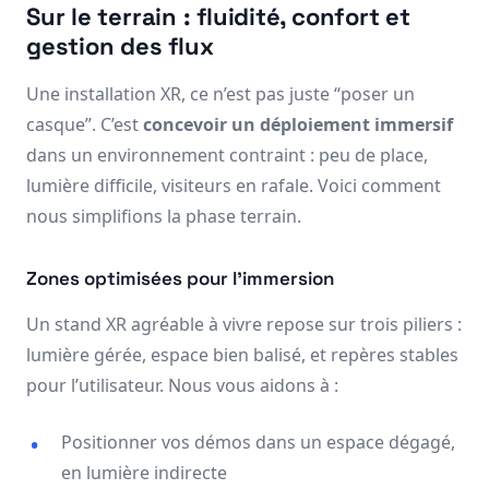
Sur le terrain : fluidité, confort et
gestion des flux
Une installation XR, ce n’est pas juste “poser un
casque”. C’est
concevoir un déploiement immersif
dans un environnement contraint : peu de place,
lumière difficile, visiteurs en rafale. Voici comment
nous simplifions la phase terrain.
Zones optimisées pour l’immersion
Un stand XR agréable à vivre repose sur trois piliers :
lumière gérée, espace bien balisé, et repères stables
pour l’utilisateur. Nous vous aidons à :
Positionner vos démos dans un espace dégagé,
en lumière indirecte