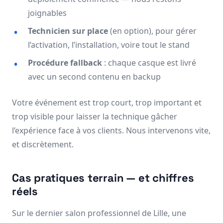
joignables
Technicien sur place
(en option), pour gérer
l’activation, l’installation, voire tout le stand
Procédure fallback
: chaque casque est livré
avec un second contenu en backup
Votre événement est trop court, trop important et
trop visible pour laisser la technique gâcher
l’expérience face à vos clients. Nous intervenons vite,
et discrètement.
Cas pratiques terrain — et chiffres
réels
Sur le dernier salon professionnel de Lille, une