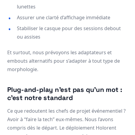
lunettes
Assurer une clarté d’affichage immédiate
Stabiliser le casque pour des sessions debout
ou assises
Et surtout, nous prévoyons les adaptateurs et
embouts alternatifs pour s’adapter à tout type de
morphologie.
Plug-and-play n’est pas qu’un mot :
c’est notre standard
Ce que redoutent les chefs de projet événementiel ?
Avoir à “faire la tech” eux-mêmes. Nous l’avons
compris dès le départ. Le déploiement Holorent