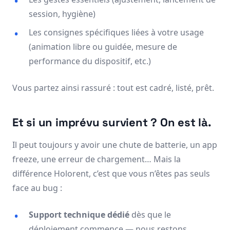
session, hygiène)
Les consignes spécifiques liées à votre usage
(animation libre ou guidée, mesure de
performance du dispositif, etc.)
Vous partez ainsi rassuré : tout est cadré, listé, prêt.
Et si un imprévu survient ? On est là.
Il peut toujours y avoir une chute de batterie, un app
freeze, une erreur de chargement… Mais la
différence Holorent, c’est que vous n’êtes pas seuls
face au bug :
Support technique dédié
dès que le
déploiement commence — nous restons