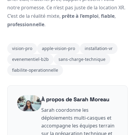
notre promesse. Ce n’est pas juste de la location XR.
C’est de la réalité mixte,
prête à l’emploi
,
fiable
,
professionnelle
.
vision-pro
apple-vision-pro
installation-vr
evenementiel-b2b
sans-charge-technique
fiabilite-operationnelle
À propos de
Sarah Moreau
Sarah coordonne les
déploiements multi-casques et
accompagne les équipes terrain
sur la préparation technique et