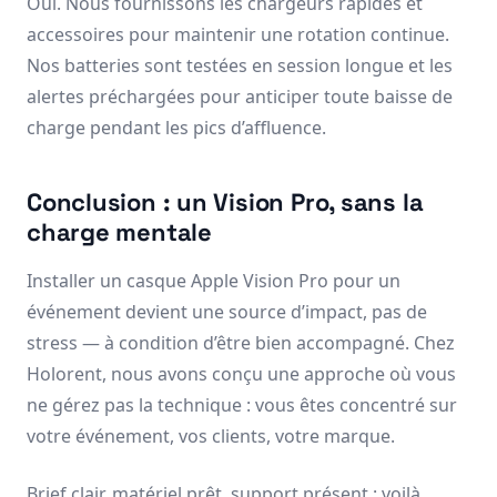
Oui. Nous fournissons les chargeurs rapides et
accessoires pour maintenir une rotation continue.
Nos batteries sont testées en session longue et les
alertes préchargées pour anticiper toute baisse de
charge pendant les pics d’affluence.
Conclusion : un Vision Pro, sans la
charge mentale
Installer un casque Apple Vision Pro pour un
événement devient une source d’impact, pas de
stress — à condition d’être bien accompagné. Chez
Holorent, nous avons conçu une approche où vous
ne gérez pas la technique : vous êtes concentré sur
votre événement, vos clients, votre marque.
Brief clair, matériel prêt, support présent : voilà