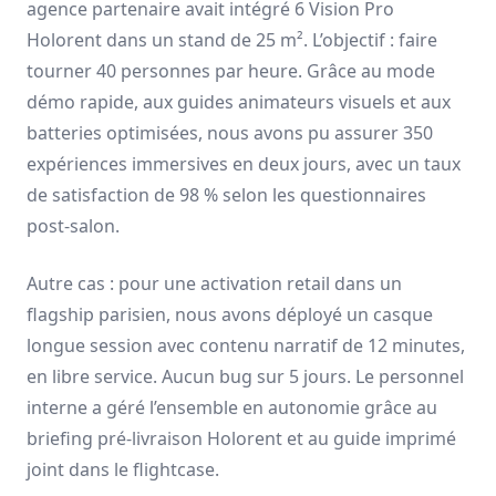
agence partenaire avait intégré 6 Vision Pro
Holorent dans un stand de 25 m². L’objectif : faire
tourner 40 personnes par heure. Grâce au mode
démo rapide, aux guides animateurs visuels et aux
batteries optimisées, nous avons pu assurer 350
expériences immersives en deux jours, avec un taux
de satisfaction de 98 % selon les questionnaires
post-salon.
Autre cas : pour une activation retail dans un
flagship parisien, nous avons déployé un casque
longue session avec contenu narratif de 12 minutes,
en libre service. Aucun bug sur 5 jours. Le personnel
interne a géré l’ensemble en autonomie grâce au
briefing pré-livraison Holorent et au guide imprimé
joint dans le flightcase.