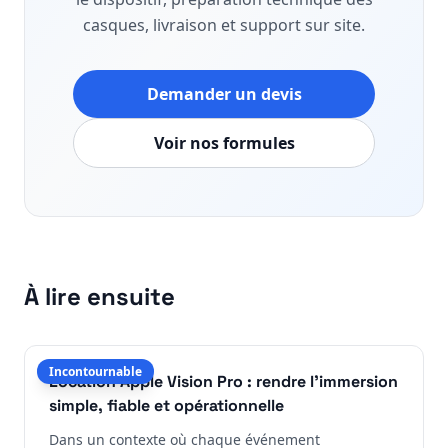
casques, livraison et support sur site.
Demander un devis
Voir nos formules
À lire ensuite
Incontournable
Location Apple Vision Pro : rendre l'immersion
simple, fiable et opérationnelle
Dans un contexte où chaque événement