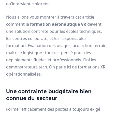
qu’intervient Holorent.
Nous allons vous montrer à travers cet article
comment la
formation aéronautique VR
devient
une solution concrète pour les écoles techniques,
les centres corporate, et les responsables
formation. Évaluation des usages, projection terrain,
maîtrise logistique : tout est pensé pour des
déploiements fluides et professionnels. Fini les
démonstrateurs tech. On parle ici de formations XR
opérationnalisées.
Une contrainte budgétaire bien
connue du secteur
Former efficacement des pilotes a toujours exigé