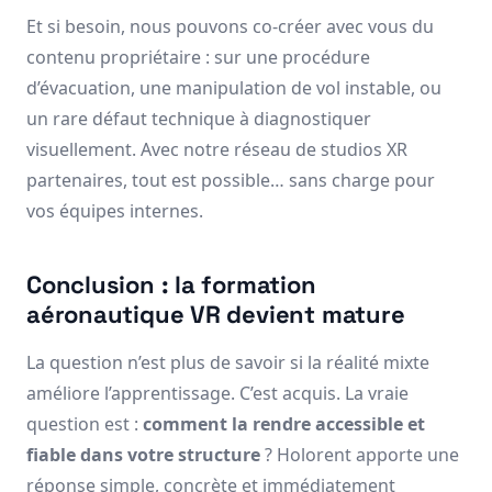
Et si besoin, nous pouvons co-créer avec vous du
contenu propriétaire : sur une procédure
d’évacuation, une manipulation de vol instable, ou
un rare défaut technique à diagnostiquer
visuellement. Avec notre réseau de studios XR
partenaires, tout est possible… sans charge pour
vos équipes internes.
Conclusion : la formation
aéronautique VR devient mature
La question n’est plus de savoir si la réalité mixte
améliore l’apprentissage. C’est acquis. La vraie
question est :
comment la rendre accessible et
fiable dans votre structure
? Holorent apporte une
réponse simple, concrète et immédiatement