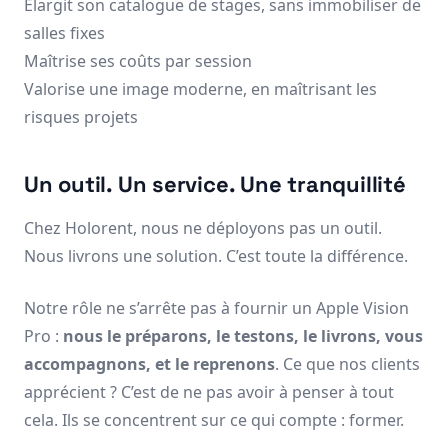
Élargit son catalogue de stages, sans immobiliser de
salles fixes
Maîtrise ses coûts par session
Valorise une image moderne, en maîtrisant les
risques projets
Un outil. Un service. Une tranquillité
Chez Holorent, nous ne déployons pas un outil.
Nous livrons une solution. C’est toute la différence.
Notre rôle ne s’arrête pas à fournir un Apple Vision
Pro :
nous le préparons, le testons, le livrons, vous
accompagnons, et le reprenons
. Ce que nos clients
apprécient ? C’est de ne pas avoir à penser à tout
cela. Ils se concentrent sur ce qui compte : former.