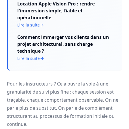
Location Apple Vision Pro : rendre
l'immersion simple, fiable et
opérationnelle
Lire la suite
Comment immerger vos clients dans un
projet architectural, sans charge
technique ?
Lire la suite
Pour les instructeurs ? Cela ouvre la voie à une
granularité de suivi plus fine : chaque session est
traçable, chaque comportement observable. On ne
parle plus de substitut. On parle de complément
structurant au processus de formation initiale ou
continue.