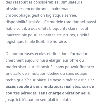
des ressources considérables : simulateurs
physiques encombrants, maintenance
chronophage, gestion logistique serrée,
disponibilité limitée… Ce modèle traditionnel, aussi
fiable soit-il, a des effets bloquants clairs : coût
inaccessible pour les petites structures, rigidité
logistique, faible flexibilité horaire.
De nombreuses écoles et directions formation
cherchent aujourd’hui à élargir leur offre ou
moderniser leur dispositif… sans pouvoir financer
une salle de simulation dédiée ou sans équipe
technique XR sur place. Le besoin métier est clair :
accès souple à des simulateurs réalistes, sur de
courtes périodes, sans charge opérationnelle
.
Jusqu’ici, l’équation semblait insoluble.