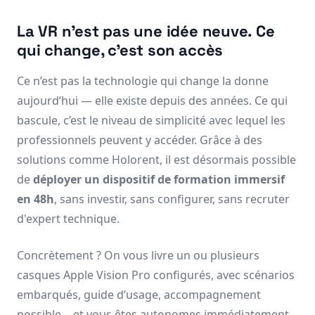
La VR n’est pas une idée neuve. Ce
qui change, c’est son accès
Ce n’est pas la technologie qui change la donne
aujourd’hui — elle existe depuis des années. Ce qui
bascule, c’est le niveau de simplicité avec lequel les
professionnels peuvent y accéder. Grâce à des
solutions comme Holorent, il est désormais possible
de
déployer un dispositif de formation immersif
en 48h
, sans investir, sans configurer, sans recruter
d'expert technique.
Concrètement ? On vous livre un ou plusieurs
casques Apple Vision Pro configurés, avec scénarios
embarqués, guide d’usage, accompagnement
possible… et vous êtes autonomes immédiatement.