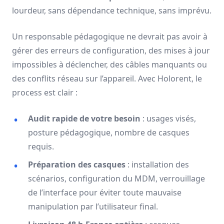
lourdeur, sans dépendance technique, sans imprévu.
Un responsable pédagogique ne devrait pas avoir à
gérer des erreurs de configuration, des mises à jour
impossibles à déclencher, des câbles manquants ou
des conflits réseau sur l’appareil. Avec Holorent, le
process est clair :
Audit rapide de votre besoin
: usages visés,
posture pédagogique, nombre de casques
requis.
Préparation des casques
: installation des
scénarios, configuration du MDM, verrouillage
de l’interface pour éviter toute mauvaise
manipulation par l’utilisateur final.