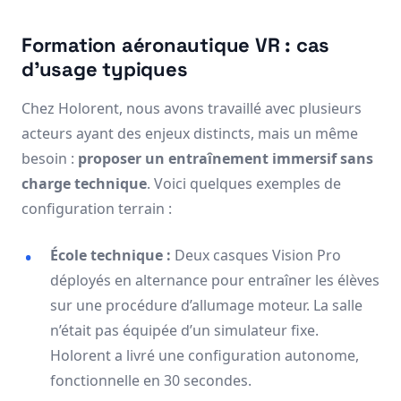
Formation aéronautique VR : cas
d’usage typiques
Chez Holorent, nous avons travaillé avec plusieurs
acteurs ayant des enjeux distincts, mais un même
besoin :
proposer un entraînement immersif sans
charge technique
. Voici quelques exemples de
configuration terrain :
École technique :
Deux casques Vision Pro
déployés en alternance pour entraîner les élèves
sur une procédure d’allumage moteur. La salle
n’était pas équipée d’un simulateur fixe.
Holorent a livré une configuration autonome,
fonctionnelle en 30 secondes.