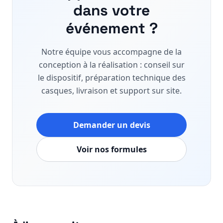
dans votre
événement ?
Notre équipe vous accompagne de la
conception à la réalisation : conseil sur
le dispositif, préparation technique des
casques, livraison et support sur site.
Demander un devis
Voir nos formules