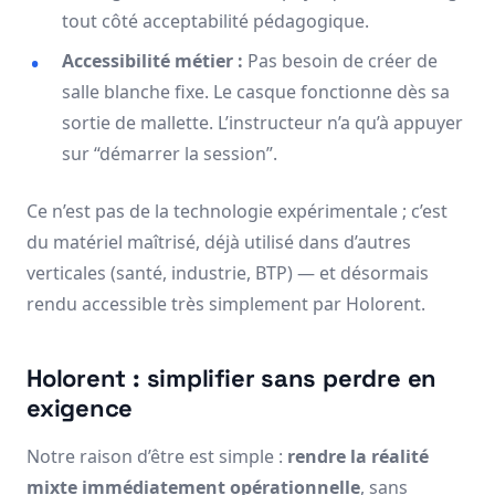
tout côté acceptabilité pédagogique.
Accessibilité métier :
Pas besoin de créer de
salle blanche fixe. Le casque fonctionne dès sa
sortie de mallette. L’instructeur n’a qu’à appuyer
sur “démarrer la session”.
Ce n’est pas de la technologie expérimentale ; c’est
du matériel maîtrisé, déjà utilisé dans d’autres
verticales (santé, industrie, BTP) — et désormais
rendu accessible très simplement par Holorent.
Holorent : simplifier sans perdre en
exigence
Notre raison d’être est simple :
rendre la réalité
mixte immédiatement opérationnelle
, sans