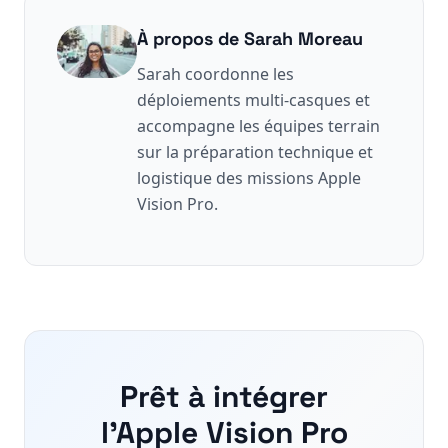
À propos de
Sarah Moreau
Sarah coordonne les
déploiements multi-casques et
accompagne les équipes terrain
sur la préparation technique et
logistique des missions Apple
Vision Pro.
Prêt à intégrer
l'Apple Vision Pro