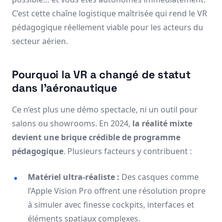
C’est cette chaîne logistique maîtrisée qui rend le VR
pédagogique réellement viable pour les acteurs du
secteur aérien.
Pourquoi la VR a changé de statut
dans l’aéronautique
Ce n’est plus une démo spectacle, ni un outil pour
salons ou showrooms. En 2024,
la réalité mixte
devient une brique crédible de programme
pédagogique
. Plusieurs facteurs y contribuent :
Matériel ultra-réaliste :
Des casques comme
l’Apple Vision Pro offrent une résolution propre
à simuler avec finesse cockpits, interfaces et
éléments spatiaux complexes.