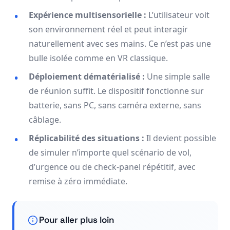
Expérience multisensorielle :
L’utilisateur voit
son environnement réel et peut interagir
naturellement avec ses mains. Ce n’est pas une
bulle isolée comme en VR classique.
Déploiement dématérialisé :
Une simple salle
de réunion suffit. Le dispositif fonctionne sur
batterie, sans PC, sans caméra externe, sans
câblage.
Réplicabilité des situations :
Il devient possible
de simuler n’importe quel scénario de vol,
d’urgence ou de check-panel répétitif, avec
remise à zéro immédiate.
Pour aller plus loin