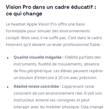
Vision Pro dans un cadre éducatif :
ce qui change
Le headset Apple Vision Pro offre une base
formidable pour simuler des environnements
cockpit. Mais seul, il ne suffit pas. C’est dans le cadre
Holorent qu’il devient un levier professionnel fiable :
Qualité visuelle inégalée :
Fidélité parfaite des
instruments, fluidité de mouvements, absence
de flou périphérique. Les élèves peuvent repérer
un bouton d’intercom à 20 cm avec précision.
Réalité mixte contrôlée :
L’apprenant reste
conscient de son environnement réel. Il voit son
instructeur, entend ses consignes et peut
interagir avec du mobilier physique. Cela change