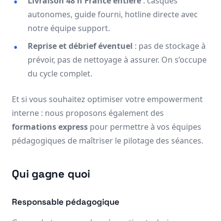
Livraison 48 h France entière
: casques
autonomes, guide fourni, hotline directe avec
notre équipe support.
Reprise et débrief éventuel
: pas de stockage à
prévoir, pas de nettoyage à assurer. On s’occupe
du cycle complet.
Et si vous souhaitez optimiser votre empowerment
interne : nous proposons également des
formations express
pour permettre à vos équipes
pédagogiques de maîtriser le pilotage des séances.
Qui gagne quoi
Responsable pédagogique