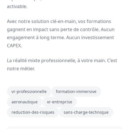
activable.
Avec notre solution clé-en-main, vos formations
gagnent en impact sans perte de contrôle. Aucun
engagement à long terme. Aucun investissement
CAPEX.
La réalité mixte professionnelle, à votre main. C’est
notre métier.
vr-professionnelle
formation-immersive
aeronautique
xr-entreprise
reduction-des-risques
sans-charge-technique