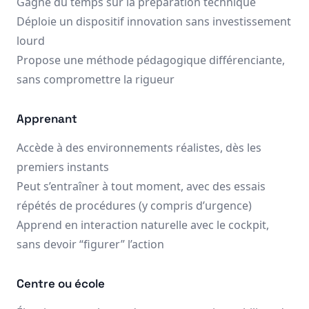
Gagne du temps sur la préparation technique
Déploie un dispositif innovation sans investissement
lourd
Propose une méthode pédagogique différenciante,
sans compromettre la rigueur
Apprenant
Accède à des environnements réalistes, dès les
premiers instants
Peut s’entraîner à tout moment, avec des essais
répétés de procédures (y compris d’urgence)
Apprend en interaction naturelle avec le cockpit,
sans devoir “figurer” l’action
Centre ou école